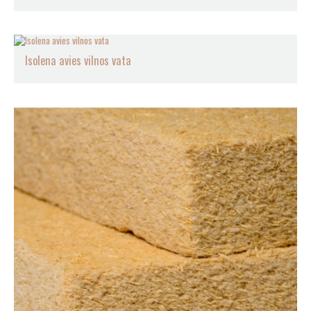
Isolena avies vilnos vata